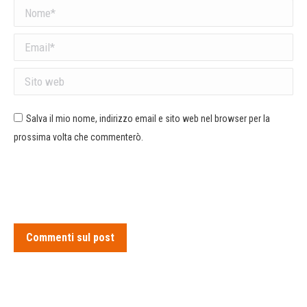
Nome *
Email *
Sito web
Salva il mio nome, indirizzo email e sito web nel browser per la
prossima volta che commenterò.
Commenti sul post